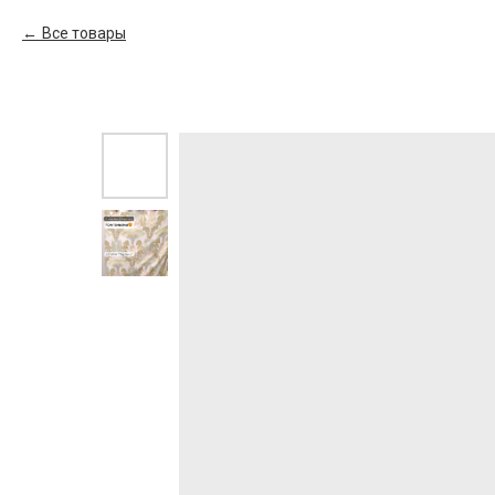
Все товары