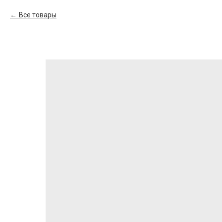
Все товары