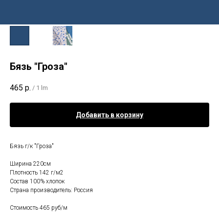
Бязь "Гроза"
465
р.
/
1 lm
Добавить в корзину
Бязь г/к "Гроза"
Ширина 220см
Плотность 142 г/м2
Состав 100% хлопок
Страна производитель: Россия
Стоимость 465 руб/м