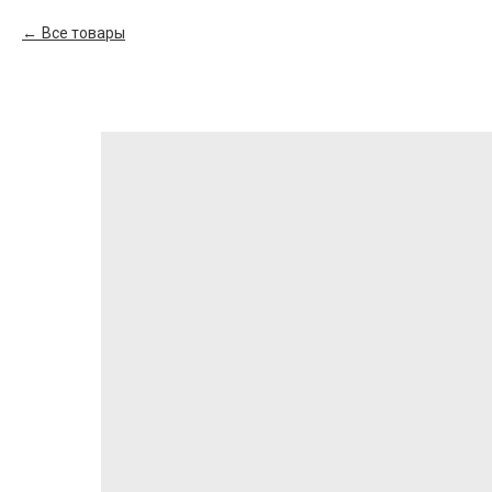
Все товары