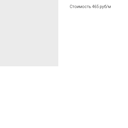
Стоимость 465 руб/м